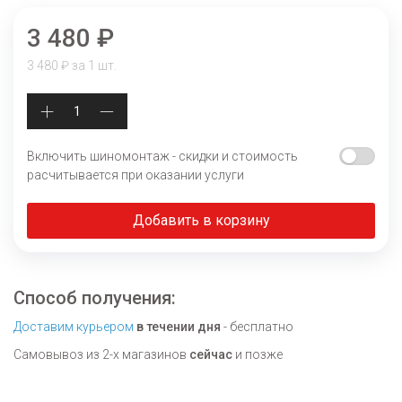
3 480 ₽
3 480 ₽ за 1 шт.
Включить шиномонтаж - скидки и стоимость
расчитывается при оказании услуги
Добавить в корзину
Способ получения:
Доставим курьером
в течении дня
- бесплатно
Самовывоз из 2-х магазинов
сейчас
и позже