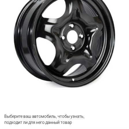
Выберите ваш автомобиль, чтобы узнать,
подходит ли для него данный товар