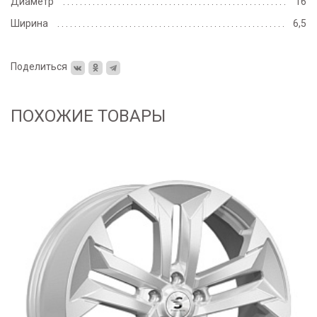
Диаметр
16
Ширина
6,5
Поделиться
ПОХОЖИЕ ТОВАРЫ