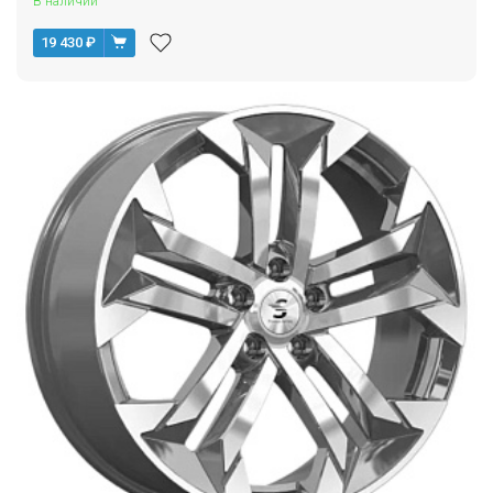
В наличии
19 430
₽