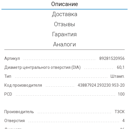
Описание
Доставка
Отзывы
Гарантия
Аналоги
Артикул
89281520956
Диаметр центрального отверстия (DIA)
60,1
Тип
Штамп.
Код производителя
43887924.293230.953-20
PCD
100
Производитель
ТЗСК
Отверстия
4