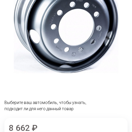
Выберите ваш автомобиль, чтобы узнать,
подходит ли для него данный товар
8 662 ₽