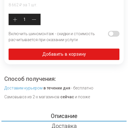
8 662 ₽ за 1 шт.
Включить шиномонтаж - скидки и стоимость
расчитывается при оказании услуги
Добавить в корзину
Способ получения:
Доставим курьером
в течении дня
- бесплатно
Самовывоз из 2-х магазинов
сейчас
и позже
Описание
Доставка