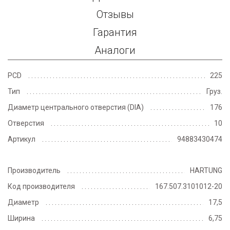
Отзывы
Гарантия
Аналоги
PCD
225
Тип
Груз.
Диаметр центрального отверстия (DIA)
176
Отверстия
10
Артикул
94883430474
Производитель
HARTUNG
Код производителя
167.507.3101012-20
Диаметр
17,5
Ширина
6,75