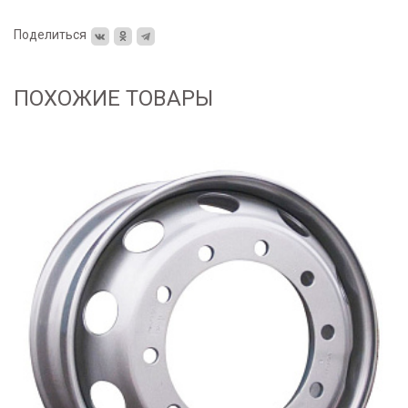
Поделиться
ПОХОЖИЕ ТОВАРЫ