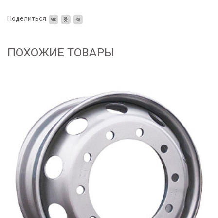
Поделиться
ПОХОЖИЕ ТОВАРЫ