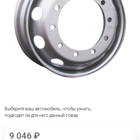
Выберите ваш автомобиль, чтобы узнать,
подходит ли для него данный товар
9 046 ₽