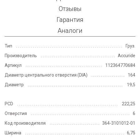
Отзывы
Гарантия
Аналоги
Тип
Груз.
Производитель
Accuride
Артикул
112364770684
Диаметр центрального отверстия (DIA)
164
Диаметр
19,5
PCD
222,25
Отверстия
6
Код производителя
364-3101012-01
Ширина
6,75