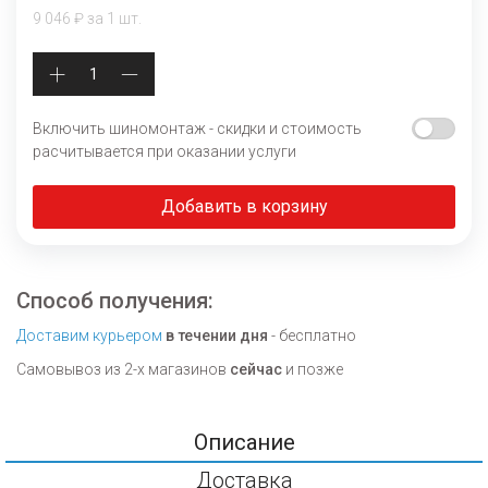
9 046 ₽ за 1 шт.
Включить шиномонтаж - скидки и стоимость
расчитывается при оказании услуги
Добавить в корзину
Способ получения:
Доставим курьером
в течении дня
- бесплатно
Самовывоз из 2-х магазинов
сейчас
и позже
Описание
Доставка