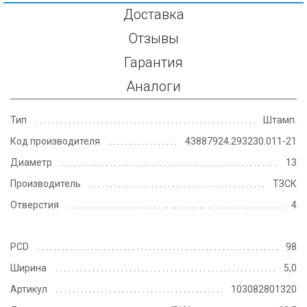
Доставка
Отзывы
Гарантия
Аналоги
Тип
Штамп.
Код производителя
43887924.293230.011-21
Диаметр
13
Производитель
ТЗСК
Отверстия
4
PCD
98
Ширина
5,0
Артикул
103082801320