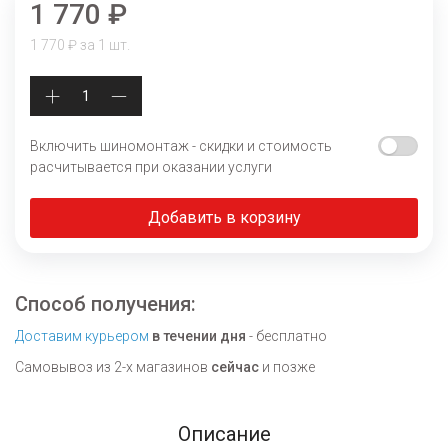
1 770 ₽
1 770 ₽ за 1 шт.
Включить шиномонтаж - скидки и стоимость
расчитывается при оказании услуги
Добавить в корзину
Способ получения:
Доставим курьером
в течении дня
- бесплатно
Самовывоз из 2-х магазинов
сейчас
и позже
Описание