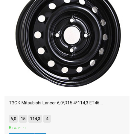
ТЗСК Mitsubishi Lancer 6,0\R15 4*114,3 ET46 ...
6,0
15
114,3
4
В наличии