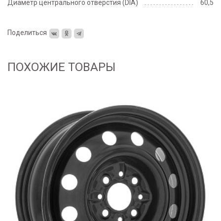
Диаметр центрального отверстия (DIA)
60,5
Поделиться
ПОХОЖИЕ ТОВАРЫ