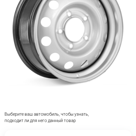
Выберите ваш автомобиль, чтобы узнать,
подходит ли для него данный товар