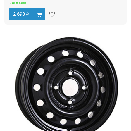
В наличии
2 890
₽