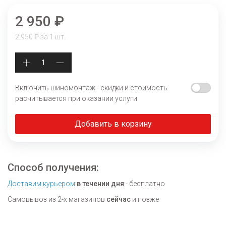
2 950 ₽
2 950 ₽ за 1 шт.
Включить шиномонтаж - скидки и стоимость
расчитывается при оказании услуги
Добавить в корзину
Способ получения:
Доставим курьером
в течении дня
- бесплатно
Самовывоз из 2-х магазинов
сейчас
и позже