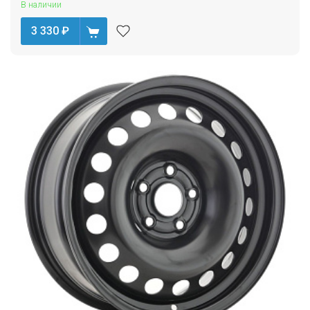
В наличии
3 330
₽