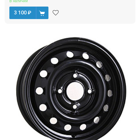
В наличии
3 100
₽