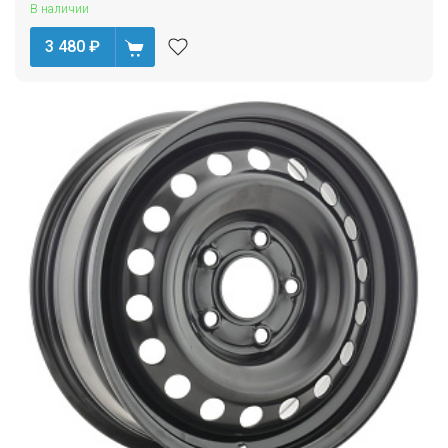
В наличии
3 480
₽