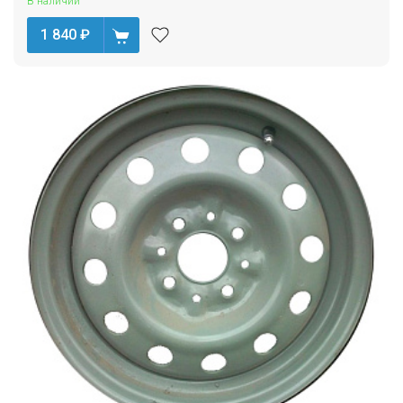
В наличии
1 840
₽