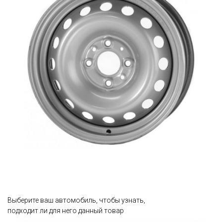
Выберите ваш автомобиль, чтобы узнать,
подходит ли для него данный товар